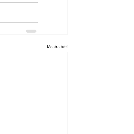
Mostra tutti