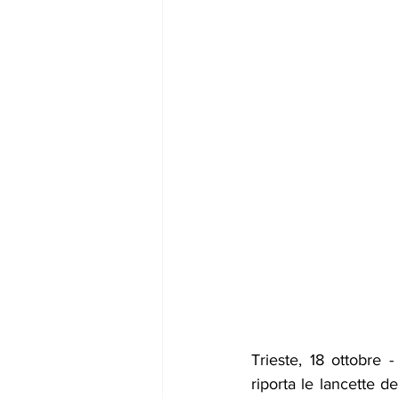
Trieste, 18 ottobre 
riporta le lancette de