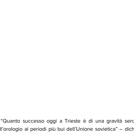
- “Quanto successo oggi a Trieste è di una gravità sen
ll’orologio ai periodi più bui dell’Unione sovietica” – dich