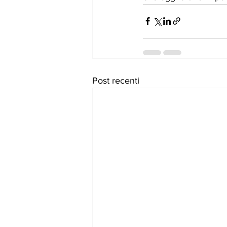
Post recenti