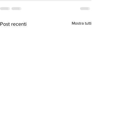
Mostra tutti
Post recenti