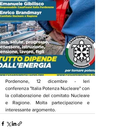
Pordenone, 12 dicembre - Ieri 
conferenza "Italia Potenza Nucleare" con 
la collaborazione del comitato Nucleare 
e Ragione. Molta partecipazione e 
interessante argomento.