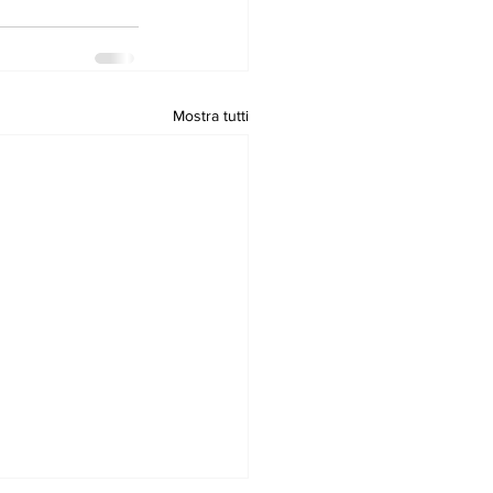
Mostra tutti