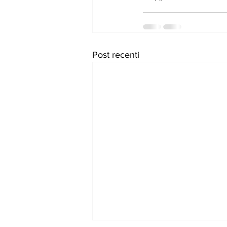
Post recenti