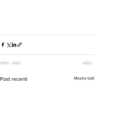
Mostra tutti
Post recenti