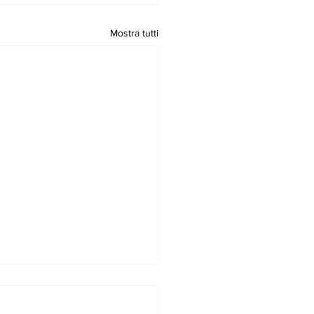
Mostra tutti