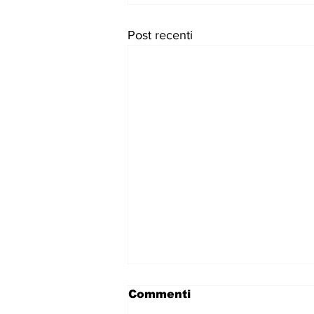
Post recenti
Commenti