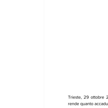
Trieste, 29 ottobre 2
rende quanto accaduto