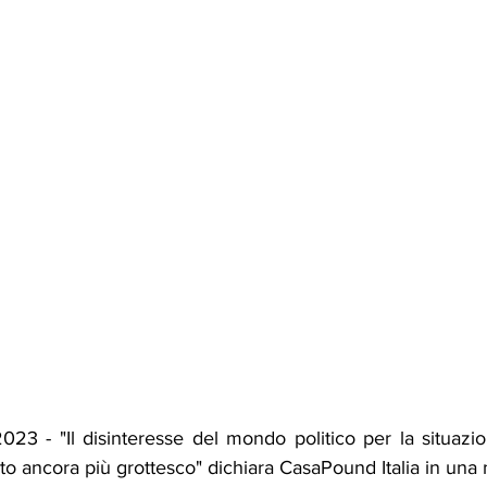
023 - "Il disinteresse del mondo politico per la situazion
 ancora più grottesco" dichiara CasaPound Italia in una 