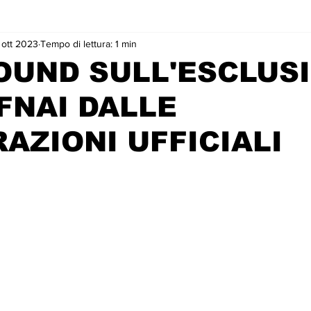
 ott 2023
Tempo di lettura: 1 min
OUND SULL'ESCLUS
FNAI DALLE
AZIONI UFFICIALI