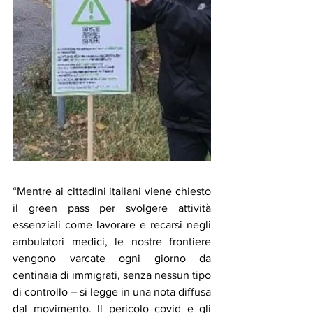
“Mentre ai cittadini italiani viene chiesto 
il green pass per svolgere attività 
essenziali come lavorare e recarsi negli 
ambulatori medici, le nostre frontiere 
vengono varcate ogni giorno da 
centinaia di immigrati, senza nessun tipo 
di controllo – si legge in una nota diffusa 
dal movimento. Il pericolo covid e gli 