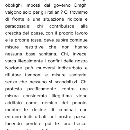
obblighi imposti dal governo Draghi 
valgono solo per gli italiani? Ci troviamo 
di fronte a una situazione ridicola e 
paradossale: chi contribuisce alla 
crescita del paese, con il proprio lavoro 
e le proprie tasse, deve subire continue 
misure restrittive che non hanno 
nessuna base sanitaria. Chi, invece, 
varca illegalmente i confini della nostra 
Nazione può muoversi indisturbato e 
rifiutare tamponi e misure sanitarie, 
senza che nessuno si scandalizzi. Chi 
protesta pacificamente contro una 
misura considerata illegittima viene 
additato come nemico del popolo, 
mentre le decine di criminali che 
entrano indisturbati nel nostro paese, 
facendo perdere poi le loro tracce, 