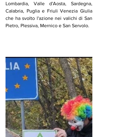
Lombardia, Valle d'Aosta, Sardegna, 
Calabria, Puglia e Friuli Venezia Giulia 
che ha svolto l'azione nei valichi di San 
Pietro, Plessiva, Mernico e San Servolo.