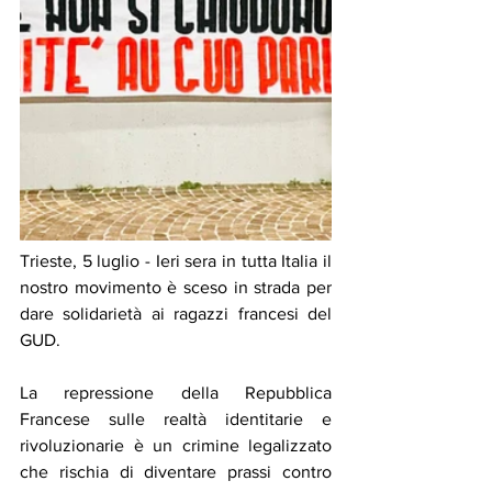
Trieste, 5 luglio - Ieri sera in tutta Italia il 
nostro movimento è sceso in strada per 
dare solidarietà ai ragazzi francesi del 
GUD.
La repressione della Repubblica 
Francese sulle realtà identitarie e 
rivoluzionarie è un crimine legalizzato 
che rischia di diventare prassi contro 