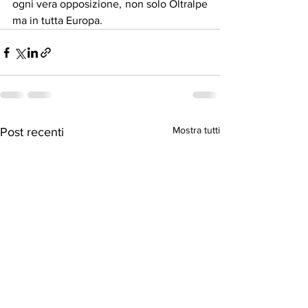
ogni vera opposizione, non solo Oltralpe 
ma in tutta Europa.
Mostra tutti
Post recenti