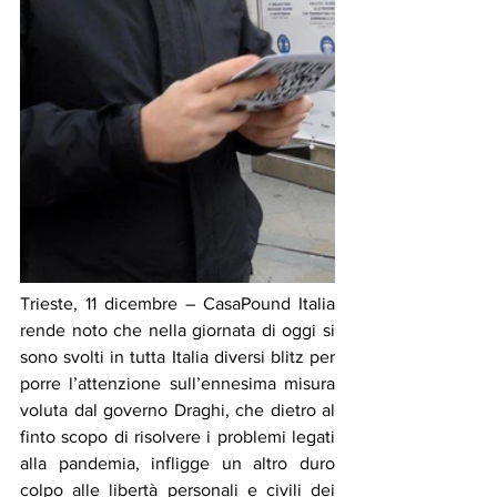
Trieste, 11 dicembre – CasaPound Italia 
rende noto che nella giornata di oggi si 
sono svolti in tutta Italia diversi blitz per 
porre l’attenzione sull’ennesima misura 
voluta dal governo Draghi, che dietro al 
finto scopo di risolvere i problemi legati 
alla pandemia, infligge un altro duro 
colpo alle libertà personali e civili dei 