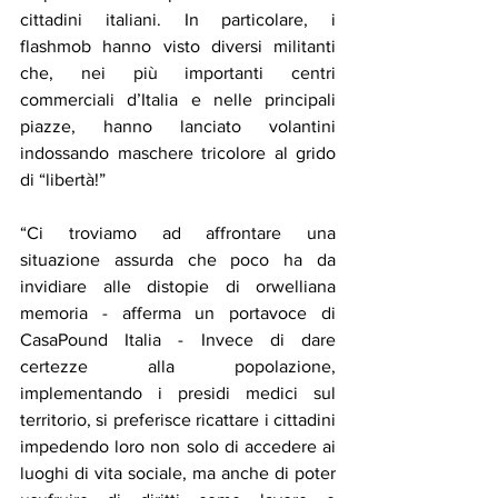
cittadini italiani. In particolare, i 
flashmob hanno visto diversi militanti 
che, nei più importanti centri 
commerciali d’Italia e nelle principali 
piazze, hanno lanciato volantini 
indossando maschere tricolore al grido 
di “libertà!”
“Ci troviamo ad affrontare una 
situazione assurda che poco ha da 
invidiare alle distopie di orwelliana 
memoria - afferma un portavoce di 
CasaPound Italia - Invece di dare 
certezze alla popolazione, 
implementando i presidi medici sul 
territorio, si preferisce ricattare i cittadini 
impedendo loro non solo di accedere ai 
luoghi di vita sociale, ma anche di poter 