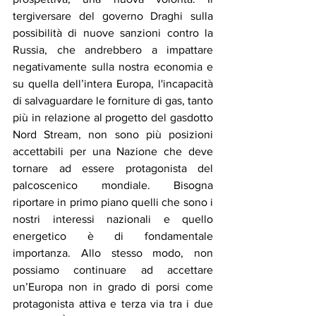
tergiversare del governo Draghi sulla 
possibilità di nuove sanzioni contro la 
Russia, che andrebbero a impattare 
negativamente sulla nostra economia e 
su quella dell’intera Europa, l'incapacità 
di salvaguardare le forniture di gas, tanto 
più in relazione al progetto del gasdotto 
Nord Stream, non sono più posizioni 
accettabili per una Nazione che deve 
tornare ad essere protagonista del 
palcoscenico mondiale. Bisogna 
riportare in primo piano quelli che sono i 
nostri interessi nazionali e quello 
energetico è di fondamentale 
importanza. Allo stesso modo, non 
possiamo continuare ad accettare 
un’Europa non in grado di porsi come 
protagonista attiva e terza via tra i due 