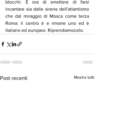
blocchi: È ora di smettere di farsi 
incantare sia dalle sirene dell'atlantismo 
che dal miraggio di Mosca come terza 
Roma: il centro è e rimane uno ed è 
italiano ed europeo. Riprendiamocelo.
Mostra tutti
Post recenti