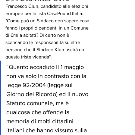
Francesco Clun, candidato alle elezioni 
europee per la lista CasaPound Italia. 
"Come può un Sindaco non sapere cosa 
fanno i propri dipendenti in un Comune 
di 6mila abitati? Di certo non è 
scaricando le responsabilità su altre 
persone che il Sindaco Klun uscirà da 
questa triste vicenda". 
“Quanto accaduto il 1 maggio 
non va solo in contrasto con la 
legge 92/2004 (legge sul 
Giorno del Ricordo) ed il nuovo 
Statuto comunale, ma è 
qualcosa che offende la 
memoria di molti cittadini 
italiani che hanno vissuto sulla 