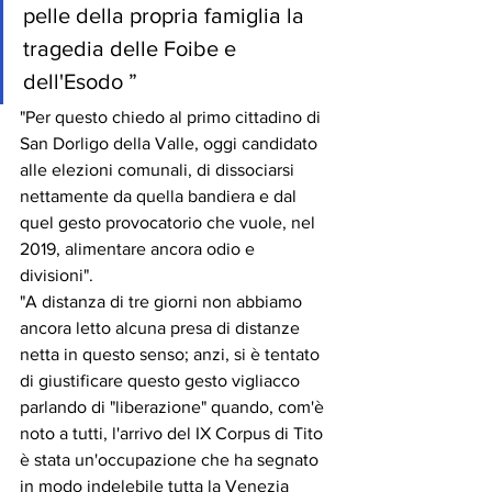
pelle della propria famiglia la 
tragedia delle Foibe e 
dell'Esodo ”
"Per questo chiedo al primo cittadino di 
San Dorligo della Valle, oggi candidato 
alle elezioni comunali, di dissociarsi 
nettamente da quella bandiera e dal 
quel gesto provocatorio che vuole, nel 
2019, alimentare ancora odio e 
divisioni".
"A distanza di tre giorni non abbiamo 
ancora letto alcuna presa di distanze 
netta in questo senso; anzi, si è tentato 
di giustificare questo gesto vigliacco 
parlando di "liberazione" quando, com'è 
noto a tutti, l'arrivo del IX Corpus di Tito 
è stata un'occupazione che ha segnato 
in modo indelebile tutta la Venezia 