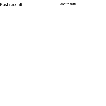
Mostra tutti
Post recenti
Commenti