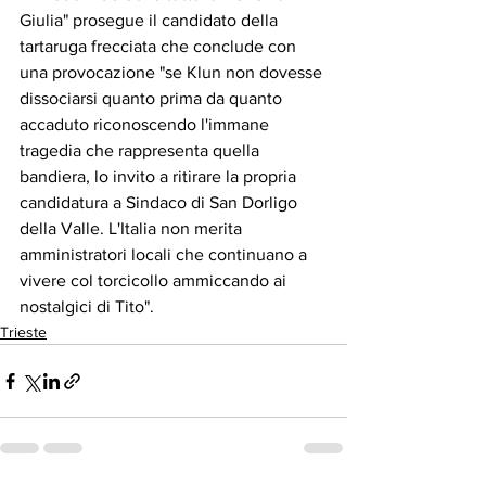
Giulia" prosegue il candidato della 
tartaruga frecciata che conclude con 
una provocazione "se Klun non dovesse 
dissociarsi quanto prima da quanto 
accaduto riconoscendo l'immane 
tragedia che rappresenta quella 
bandiera, lo invito a ritirare la propria 
candidatura a Sindaco di San Dorligo 
della Valle. L'Italia non merita 
amministratori locali che continuano a 
vivere col torcicollo ammiccando ai 
nostalgici di Tito".
Trieste