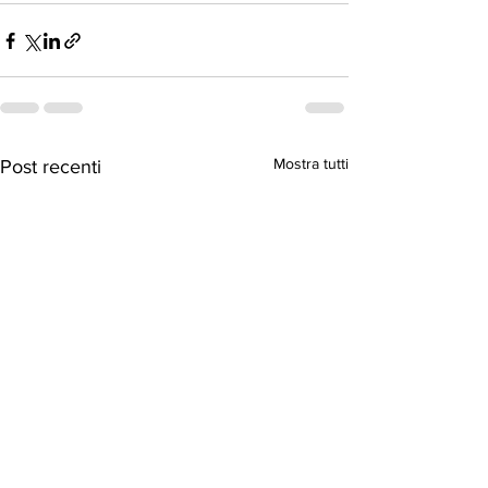
Mostra tutti
Post recenti