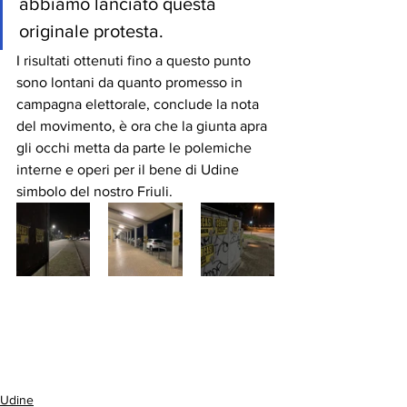
abbiamo lanciato questa 
originale protesta.
I risultati ottenuti fino a questo punto 
sono lontani da quanto promesso in 
campagna elettorale, conclude la nota 
del movimento, è ora che la giunta apra 
gli occhi metta da parte le polemiche 
interne e operi per il bene di Udine 
simbolo del nostro Friuli.
Udine