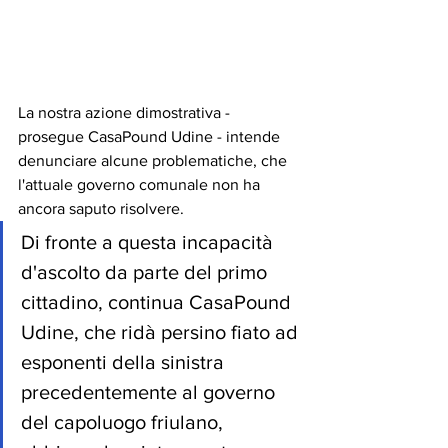
La nostra azione dimostrativa - 
prosegue CasaPound Udine - intende 
denunciare alcune problematiche, che 
l'attuale governo comunale non ha 
ancora saputo risolvere.
Di fronte a questa incapacità 
d'ascolto da parte del primo 
cittadino, continua CasaPound 
Udine, che ridà persino fiato ad 
esponenti della sinistra 
precedentemente al governo 
del capoluogo friulano, 