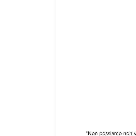
“Non possiamo non ve