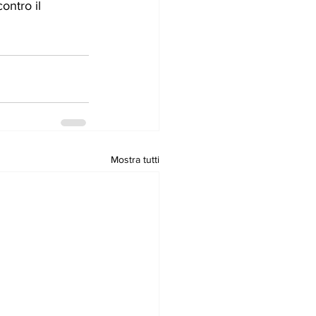
ontro il 
Mostra tutti