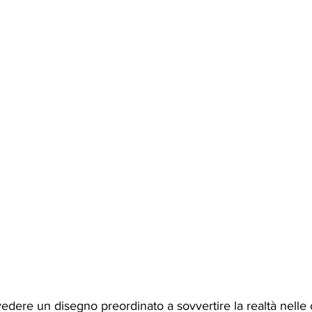
dere un disegno preordinato a sovvertire la realtà nelle